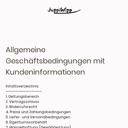
Allgemeine
Geschäftsbedingungen mit
Kundeninformationen
Inhaltsverzeichnis
––––––––––––––––––
1. Geltungsbereich
2. Vertragsschluss
3. Widerrufsrecht
4. Preise und Zahlungsbedingungen
5. Liefer- und Versandbedingungen
6. Eigentumsvorbehalt
7. Mängelhaftung (Gewährleistung)